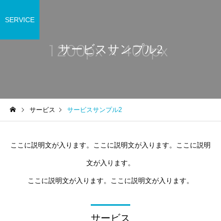
SERVICE
サービスサンプル2
サービス
サービスサンプル2
ここに説明文が入ります。ここに説明文が入ります。ここに説明
文が入ります。
ここに説明文が入ります。ここに説明文が入ります。
サービス