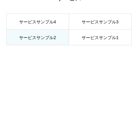
サービスサンプル4
サービスサンプル3
サービスサンプル2
サービスサンプル1